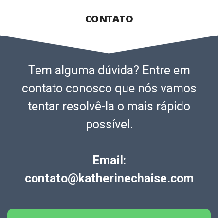
CONTATO
Tem alguma dúvida? Entre em
contato conosco que nós vamos
tentar resolvê-la o mais rápido
possível.
Email:
contato@katherinechaise.com