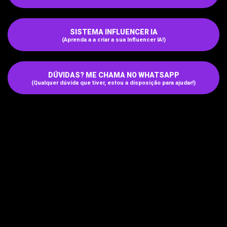
SISTEMA INFLUENCER IA
(Aprenda a a criar a sua Influencer IA!)
DÚVIDAS? ME CHAMA NO WHATSAPP
(Qualquer dúvida que tiver, estou a disposição para ajudar!)